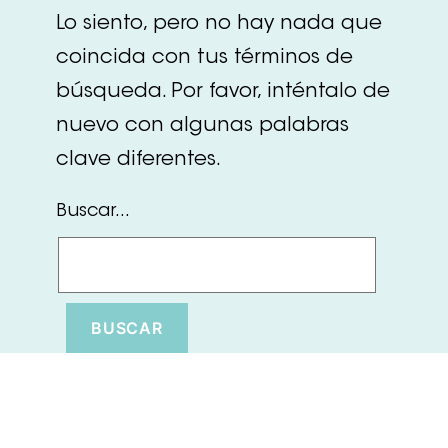
Lo siento, pero no hay nada que
coincida con tus términos de
búsqueda. Por favor, inténtalo de
nuevo con algunas palabras
clave diferentes.
Buscar...