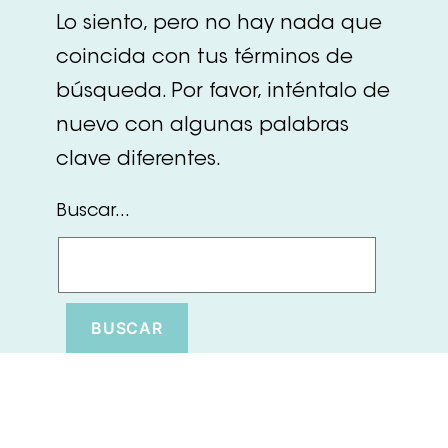
Lo siento, pero no hay nada que
coincida con tus términos de
búsqueda. Por favor, inténtalo de
nuevo con algunas palabras
clave diferentes.
Buscar...