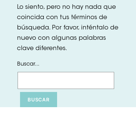
Lo siento, pero no hay nada que
coincida con tus términos de
búsqueda. Por favor, inténtalo de
nuevo con algunas palabras
clave diferentes.
Buscar...