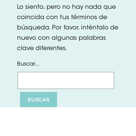
Lo siento, pero no hay nada que
coincida con tus términos de
búsqueda. Por favor, inténtalo de
nuevo con algunas palabras
clave diferentes.
Buscar...