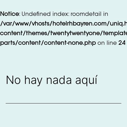
Saltar
al
Notice
: Undefined index: roomdetail in
contenido
/var/www/vhosts/hotelrhbayren.com/uniq.
content/themes/twentytwentyone/templat
parts/content/content-none.php
on line
24
No hay nada aquí