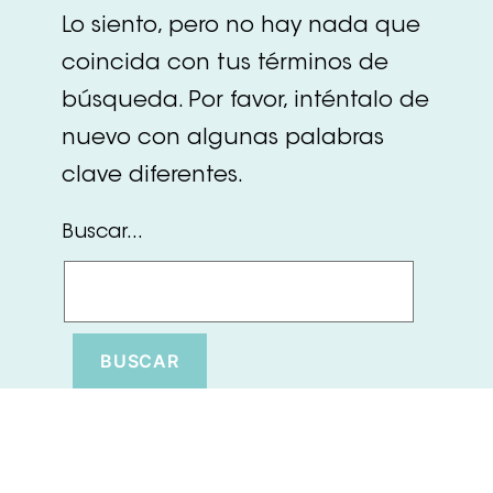
Lo siento, pero no hay nada que
coincida con tus términos de
búsqueda. Por favor, inténtalo de
nuevo con algunas palabras
clave diferentes.
Buscar...