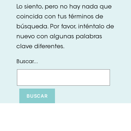
Lo siento, pero no hay nada que
coincida con tus términos de
búsqueda. Por favor, inténtalo de
nuevo con algunas palabras
clave diferentes.
Buscar...