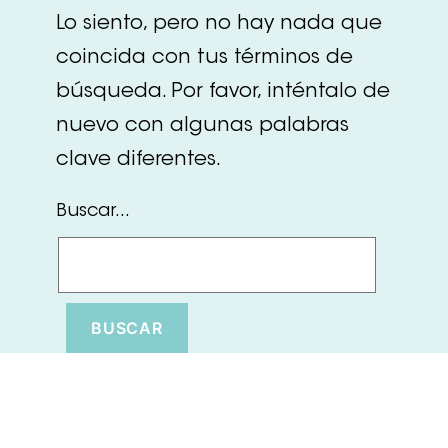
Lo siento, pero no hay nada que
coincida con tus términos de
búsqueda. Por favor, inténtalo de
nuevo con algunas palabras
clave diferentes.
Buscar...