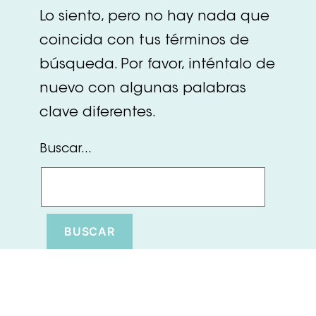
Lo siento, pero no hay nada que
coincida con tus términos de
búsqueda. Por favor, inténtalo de
nuevo con algunas palabras
clave diferentes.
Buscar...