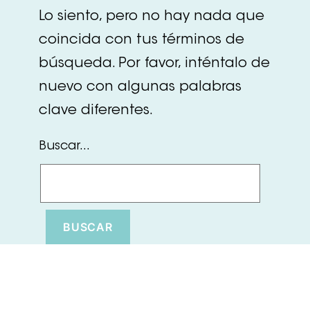
Lo siento, pero no hay nada que
coincida con tus términos de
búsqueda. Por favor, inténtalo de
nuevo con algunas palabras
clave diferentes.
Buscar...