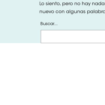
Lo siento, pero no hay nada
nuevo con algunas palabras
Buscar...