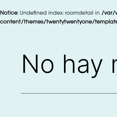
Saltar
al
Notice
: Undefined index: roomdetail in
/var/
contenido
content/themes/twentytwentyone/template
No hay 