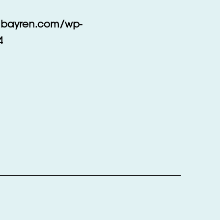
hbayren.com/wp-
4