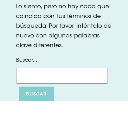
Lo siento, pero no hay nada que
coincida con tus términos de
búsqueda. Por favor, inténtalo de
nuevo con algunas palabras
clave diferentes.
Buscar...