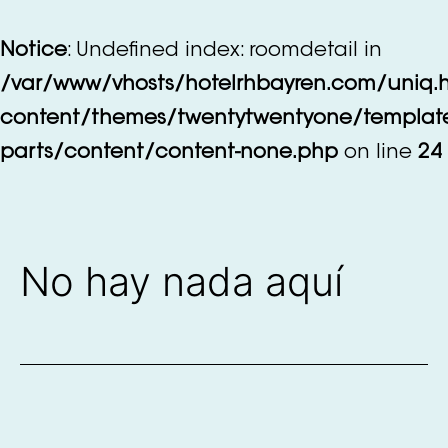
Saltar
al
Notice
: Undefined index: roomdetail in
contenido
/var/www/vhosts/hotelrhbayren.com/uniq.
content/themes/twentytwentyone/templat
parts/content/content-none.php
on line
24
No hay nada aquí