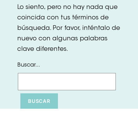
Lo siento, pero no hay nada que
coincida con tus términos de
búsqueda. Por favor, inténtalo de
nuevo con algunas palabras
clave diferentes.
Buscar...