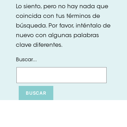
Lo siento, pero no hay nada que
coincida con tus términos de
búsqueda. Por favor, inténtalo de
nuevo con algunas palabras
clave diferentes.
Buscar...