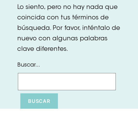
Lo siento, pero no hay nada que
coincida con tus términos de
búsqueda. Por favor, inténtalo de
nuevo con algunas palabras
clave diferentes.
Buscar...