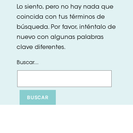
Lo siento, pero no hay nada que
coincida con tus términos de
búsqueda. Por favor, inténtalo de
nuevo con algunas palabras
clave diferentes.
Buscar...