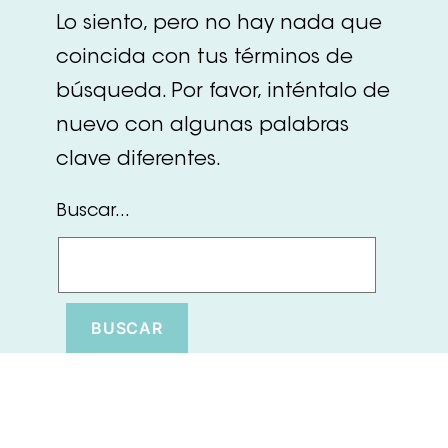
Lo siento, pero no hay nada que
coincida con tus términos de
búsqueda. Por favor, inténtalo de
nuevo con algunas palabras
clave diferentes.
Buscar...