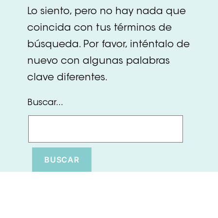
Lo siento, pero no hay nada que
coincida con tus términos de
búsqueda. Por favor, inténtalo de
nuevo con algunas palabras
clave diferentes.
Buscar...