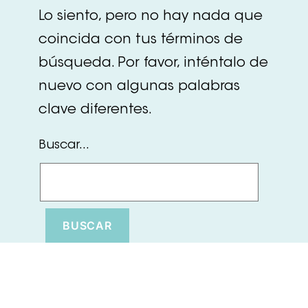
Lo siento, pero no hay nada que
coincida con tus términos de
búsqueda. Por favor, inténtalo de
nuevo con algunas palabras
clave diferentes.
Buscar...