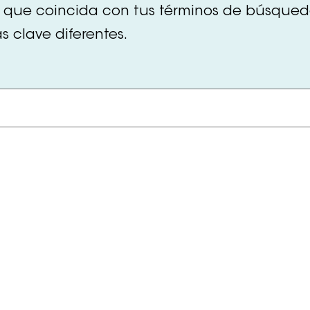
 que coincida con tus términos de búsqueda.
 clave diferentes.