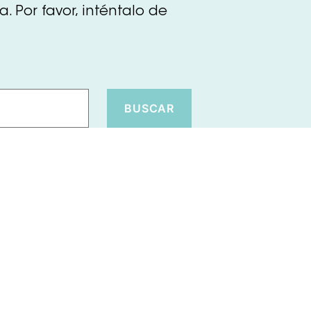
 Por favor, inténtalo de