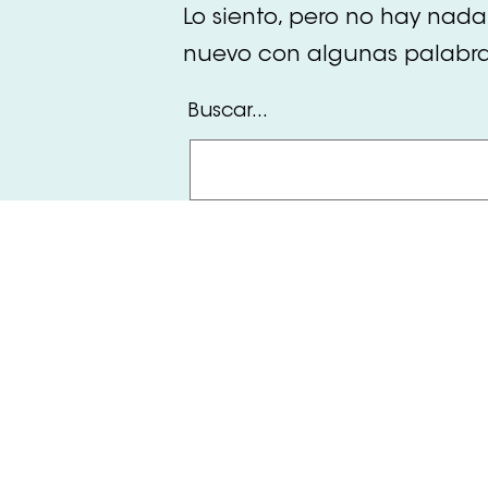
Lo siento, pero no hay nada
nuevo con algunas palabras
Buscar...