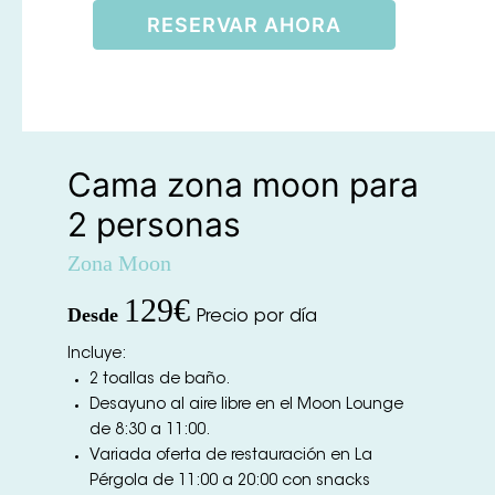
Cama zona moon para
2 personas
Zona Moon
129
€
Desde
Precio por día
Incluye:
2 toallas de baño.
Desayuno al aire libre en el Moon Lounge
de 8:30 a 11:00.
Variada oferta de restauración en La
Pérgola de 11:00 a 20:00 con snacks