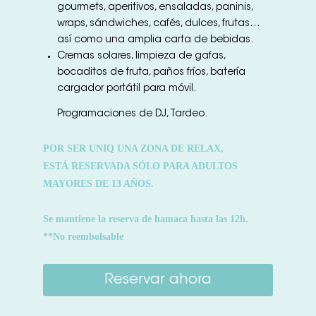
gourmets, aperitivos, ensaladas, paninis,
wraps, sándwiches, cafés, dulces, frutas…
así como una amplia carta de bebidas.
Cremas solares, limpieza de gafas,
bocaditos de fruta, paños fríos, batería
cargador portátil para móvil.
Programaciones de DJ, Tardeo.
POR SER UNIQ UNA ZONA DE RELAX,
ESTÁ RESERVADA SÓLO PARA ADULTOS
MAYORES DE 13 AÑOS.
Se mantiene la reserva de hamaca hasta las 12h.
**No reembolsable
Reservar ahora