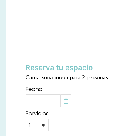
Reserva tu espacio
Cama zona moon para 2 personas
Fecha
Servicios